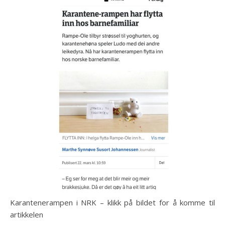
Karantenerampen i NRK – klikk på bildet for å komme til
artikkelen