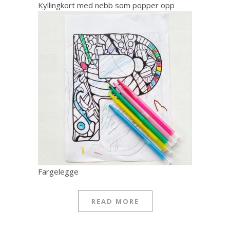
Kyllingkort med nebb som popper opp
Fargelegge
READ MORE