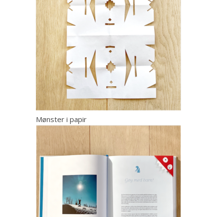
Mønster i papir