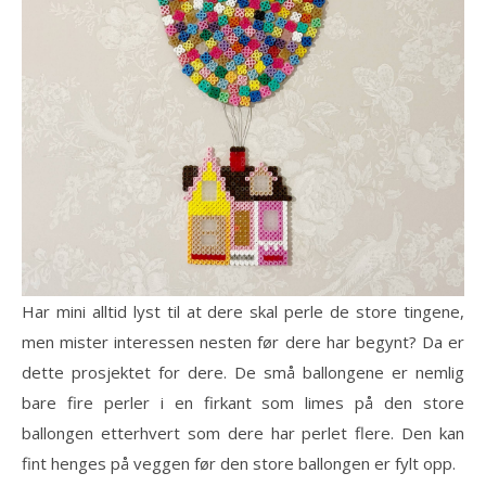
Har mini alltid lyst til at dere skal perle de store tingene,
men mister interessen nesten før dere har begynt? Da er
dette prosjektet for dere. De små ballongene er nemlig
bare fire perler i en firkant som limes på den store
ballongen etterhvert som dere har perlet flere. Den kan
fint henges på veggen før den store ballongen er fylt opp.