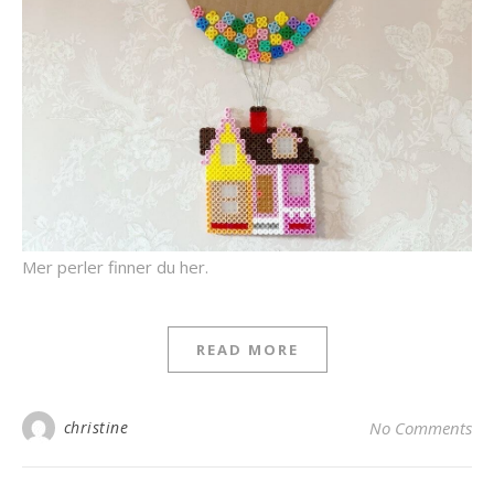
Mer perler finner du her.
READ MORE
christine
No Comments