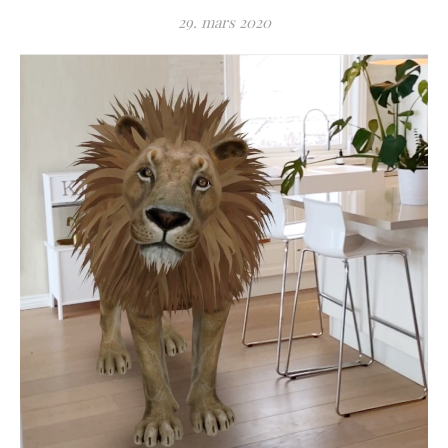
29. mars 2020