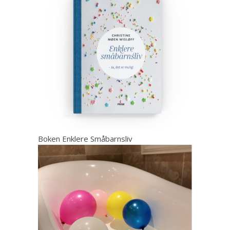
Boken Enklere Småbarnsliv