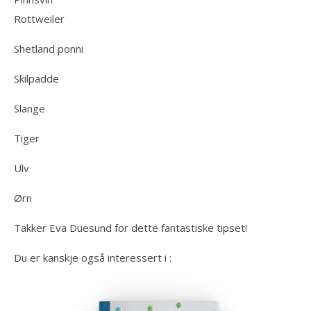
Rottweiler
Shetland ponni
Skilpadde
Slange
Tiger
Ulv
Ørn
Takker Eva Duesund for dette fantastiske tipset!
Du er kanskje også interessert i :