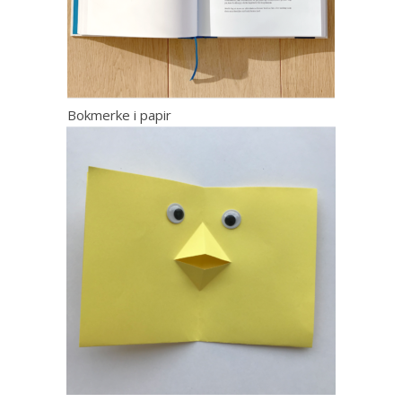
Bokmerke i papir