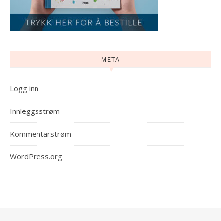
META
Logg inn
Innleggsstrøm
Kommentarstrøm
WordPress.org