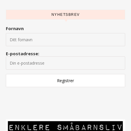
NYHETSBREV
Fornavn
E-postadresse: