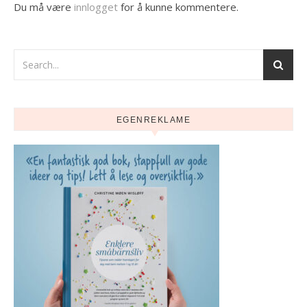
Du må være
innlogget
for å kunne kommentere.
EGENREKLAME