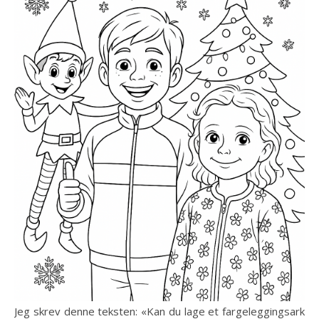
Jeg skrev denne teksten: «Kan du lage et fargeleggingsark