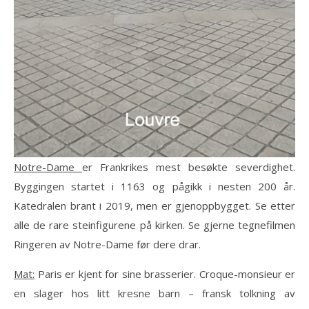
Notre-Dame
er Frankrikes mest besøkte severdighet.
Byggingen startet i 1163 og pågikk i nesten 200 år.
Katedralen brant i 2019, men er gjenoppbygget. Se etter
alle de rare steinfigurene på kirken. Se gjerne tegnefilmen
Ringeren av Notre-Dame før dere drar.
Mat:
Paris er kjent for sine brasserier. Croque-monsieur er
en slager hos litt kresne barn – fransk tolkning av