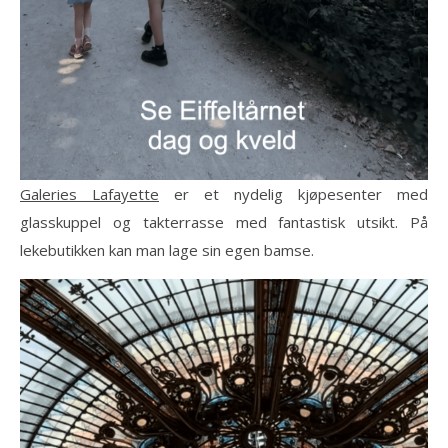
Galeries Lafayette
er et nydelig kjøpesenter med
glasskuppel og takterrasse med fantastisk utsikt. På
lekebutikken kan man lage sin egen bamse.