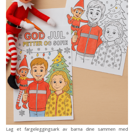
Lag et fargeleggingsark av barna dine sammen med