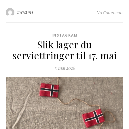
christine
No Comments
INSTAGRAM
Slik lager du
serviettringer til 17. mai
7. mai 2026