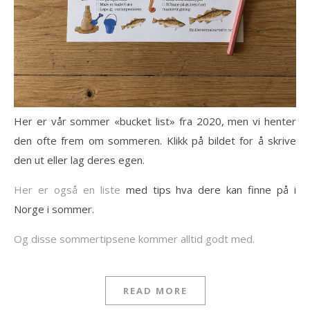
Her er vår sommer «bucket list» fra 2020, men vi henter
den ofte frem om sommeren. Klikk på bildet for å skrive
den ut eller lag deres egen.
Her er også en liste
med tips hva dere kan finne på i
Norge i sommer.
Og disse sommertipsene kommer alltid godt med.
READ MORE