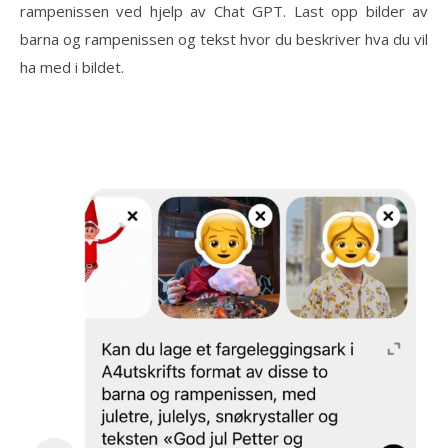
rampenissen ved hjelp av Chat GPT. Last opp bilder av
barna og rampenissen og tekst hvor du beskriver hva du vil
ha med i bildet.