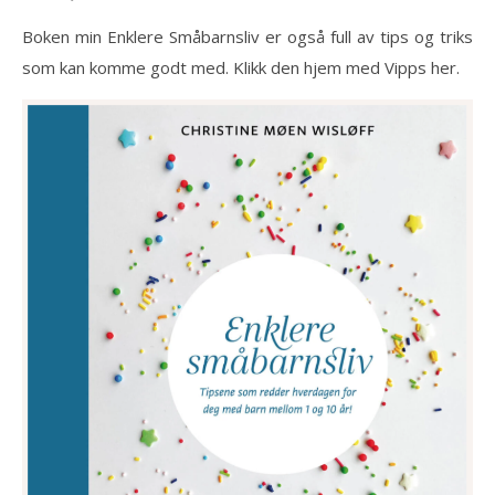
Boken min Enklere Småbarnsliv er også full av tips og triks
som kan komme godt med. Klikk den hjem med Vipps her.