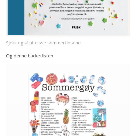
Sjekk også ut disse sommertipsene.
Og denne bucketlisten