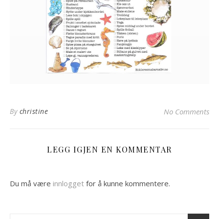
By
christine
No Comments
LEGG IGJEN EN KOMMENTAR
Du må være
innlogget
for å kunne kommentere.