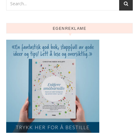
EGENREKLAME