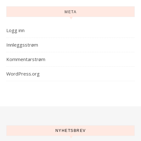
META
Logg inn
Innleggsstrøm
Kommentarstrøm
WordPress.org
NYHETSBREV