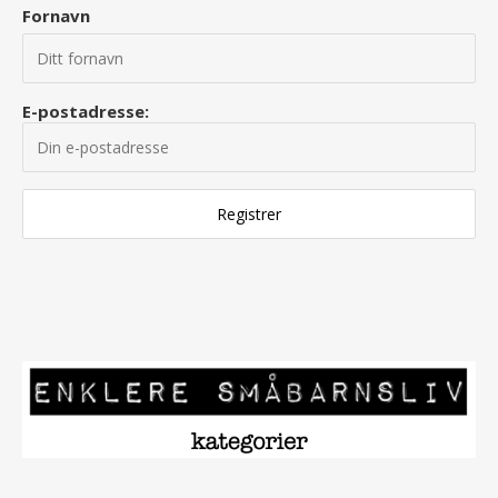
Fornavn
E-postadresse: