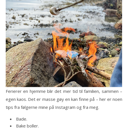
Ferierer en hjemme blir det mer tid til familien, sammen –
egen kaos. Det er masse gøy en kan finne på – her er noen
tips fra følgerne mine på Instagram og fra meg.
Bade.
Bake boller.