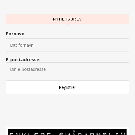
NYHETSBREV
Fornavn
E-postadresse: