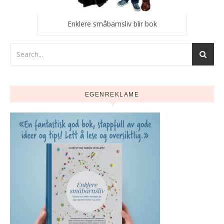
Enklere småbarnsliv blir bok
EGENREKLAME