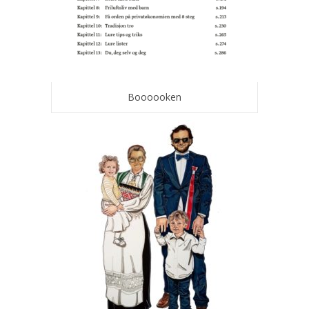
Boooooken