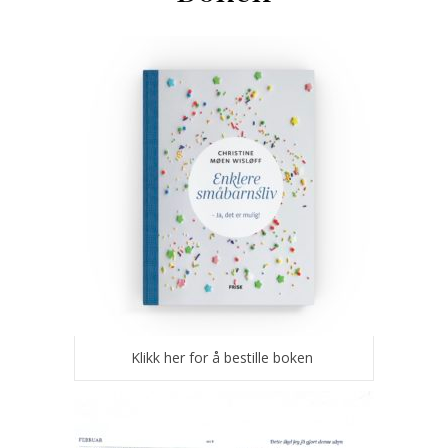
Klikk her for å bestille boken