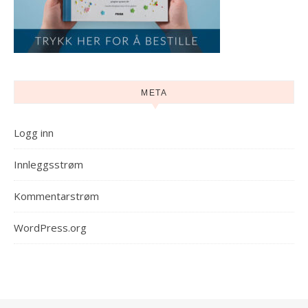
META
Logg inn
Innleggsstrøm
Kommentarstrøm
WordPress.org