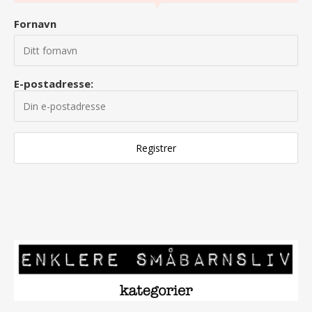
Fornavn
E-postadresse: