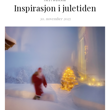
INSTAGRAM
Inspirasjon i juletiden
30. november 2025