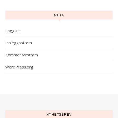
META
Logg inn
Innleggsstrøm
Kommentarstrøm
WordPress.org
NYHETSBREV