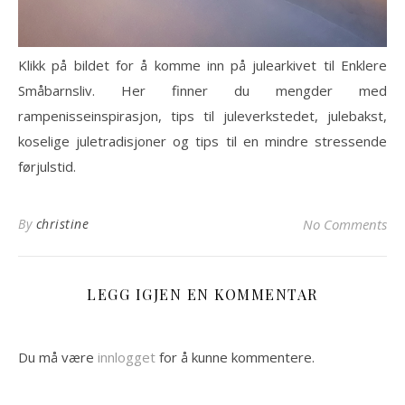
Klikk på bildet for å komme inn på julearkivet til Enklere
Småbarnsliv. Her finner du mengder med
rampenisseinspirasjon, tips til juleverkstedet, julebakst,
koselige juletradisjoner og tips til en mindre stressende
førjulstid.
By
christine
No Comments
LEGG IGJEN EN KOMMENTAR
Du må være
innlogget
for å kunne kommentere.