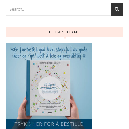
EGENREKLAME