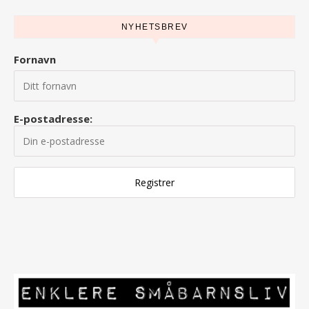
NYHETSBREV
Fornavn
E-postadresse: