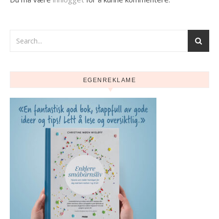
EGENREKLAME