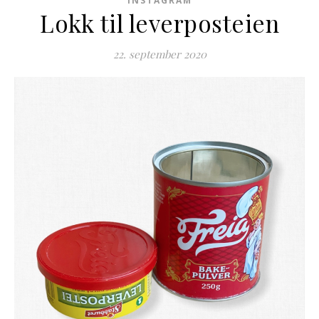
INSTAGRAM
Lokk til leverposteien
22. september 2020