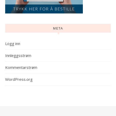
META
Logg inn
Innleggsstrøm
Kommentarstrøm
WordPress.org