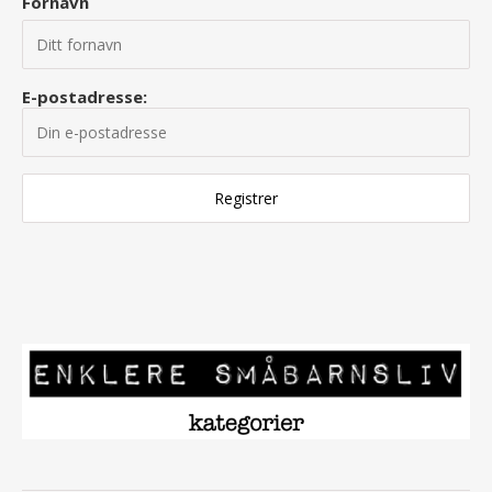
Fornavn
E-postadresse: