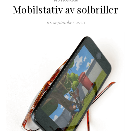
INSTAGRAM
Mobilstativ av solbriller
10. september 2020