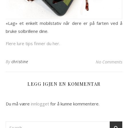
«Lag» et enkelt mobilstativ når dere er på farten ved å
bruke solbrillene dine.
Flere lure tips finner du her.
By
christine
No Comments
LEGG IGJEN EN KOMMENTAR
Du må være
innlogget
for å kunne kommentere.