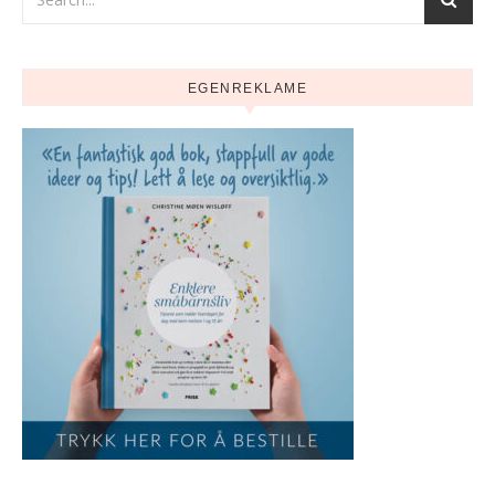
EGENREKLAME