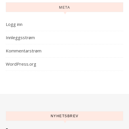
META
Logg inn
Innleggsstrøm
Kommentarstrøm
WordPress.org
NYHETSBREV