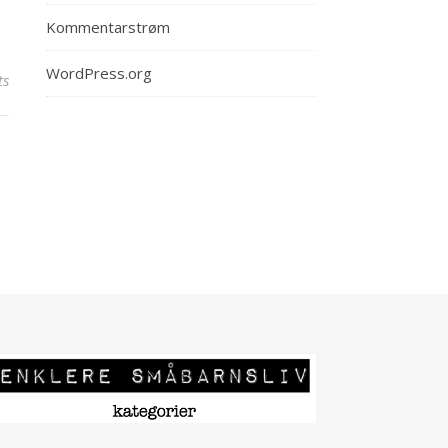
Kommentarstrøm
WordPress.org
ts