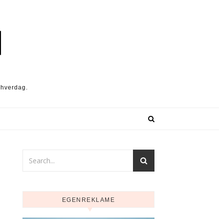
 hverdag.
EGENREKLAME