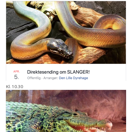
Kl. 10.30