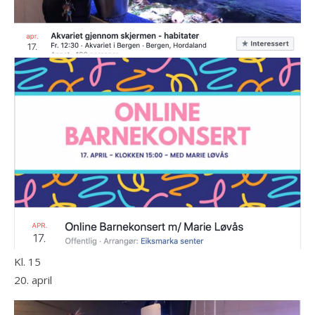
Kl. 15
20. april