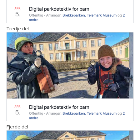
Tredje del
Fjerde del