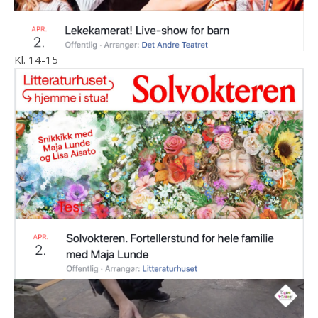
Kl. 14-15