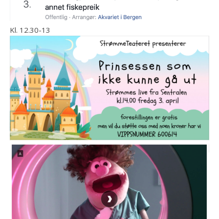
Kl. 12.30-13