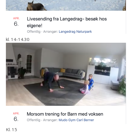
kl. 14-14.30
Kl. 15