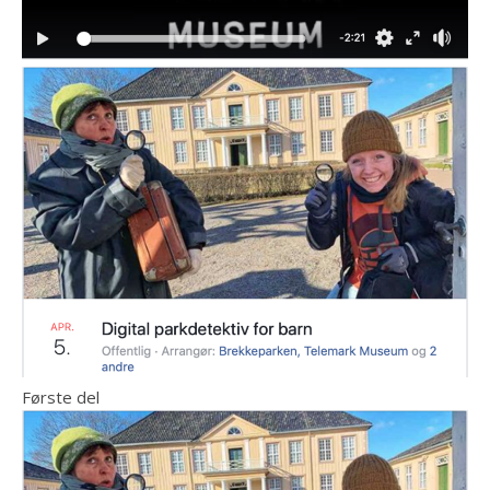
Første del