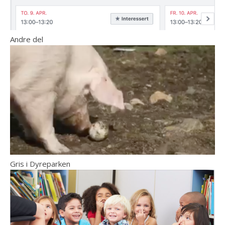
Andre del
Gris i Dyreparken