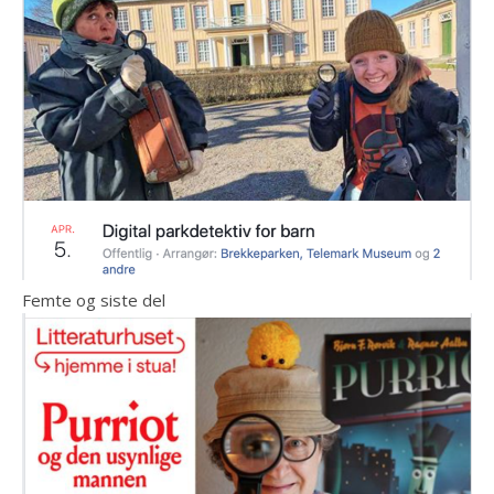
Femte og siste del