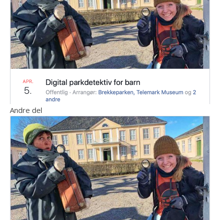
Andre del