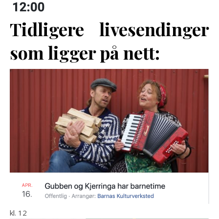
Tidligere livesendinger
som ligger på nett:
kl. 12