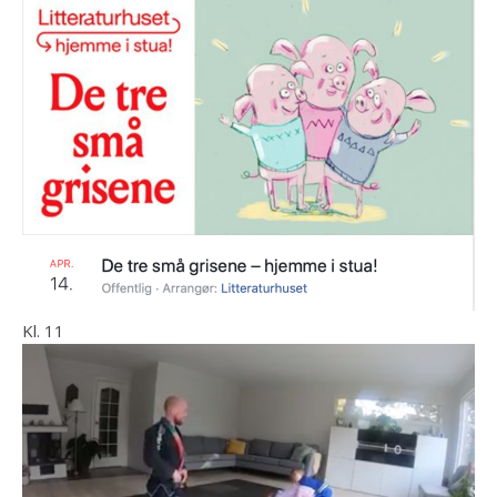
Kl. 11