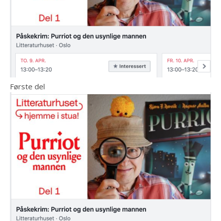
Første del