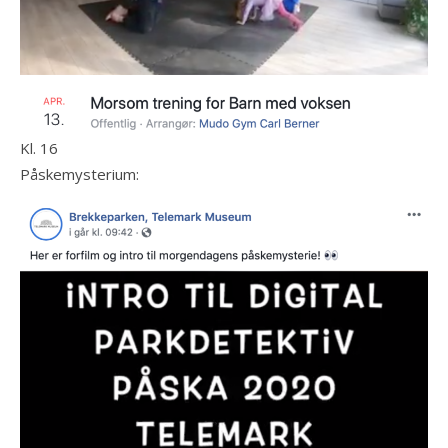
Kl. 16
Påskemysterium: