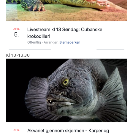
Kl 13-13.30