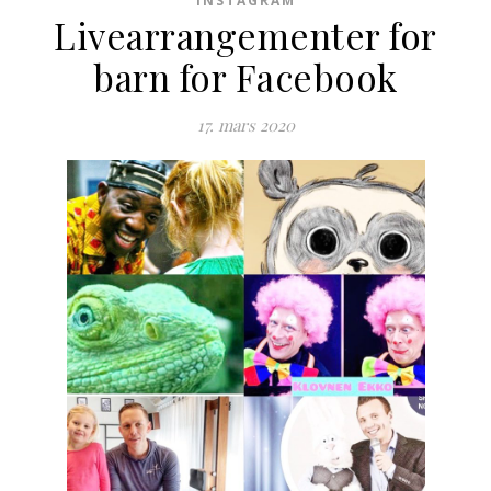
INSTAGRAM
Livearrangementer for
barn for Facebook
17. mars 2020