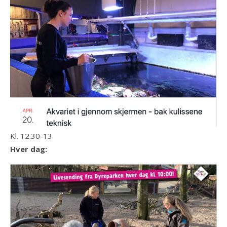
Kl. 12.30-13
Hver dag: