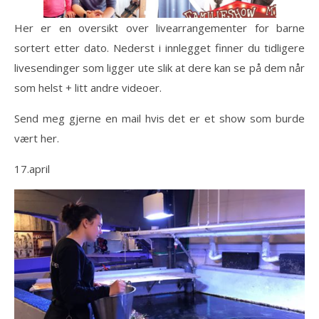
Her er en oversikt over livearrangementer for barne
sortert etter dato. Nederst i innlegget finner du tidligere
livesendinger som ligger ute slik at dere kan se på dem når
som helst + litt andre videoer.
Send meg gjerne en mail hvis det er et show som burde
vært her.
17.april