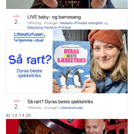
Kl. 13-13.20