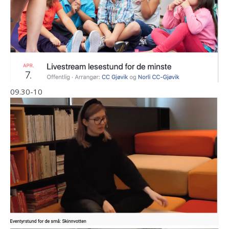
09.30-10