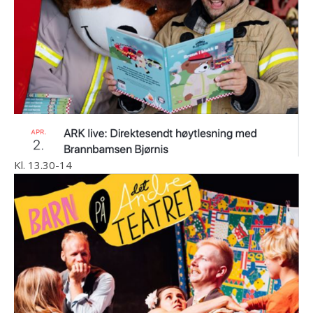
Kl. 13.30-14