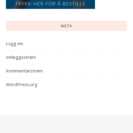
META
Logg inn
Innleggsstrøm
Kommentarstrøm
WordPress.org