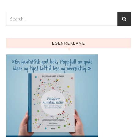
EGENREKLAME