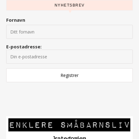
NYHETSBREV
Fornavn
E-postadresse: