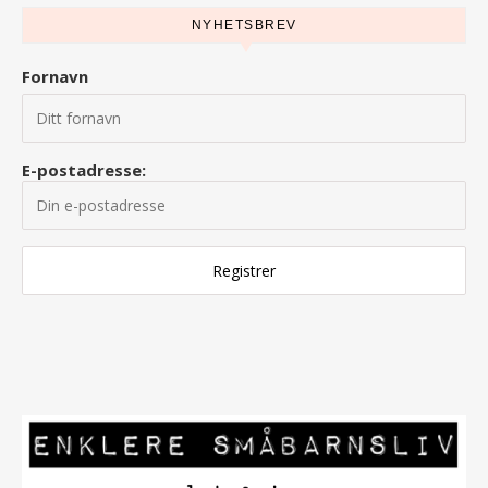
NYHETSBREV
Fornavn
E-postadresse: