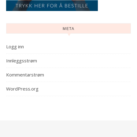
META
Logg inn
Innleggsstrøm
Kommentarstrøm
WordPress.org