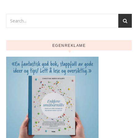
EGENREKLAME