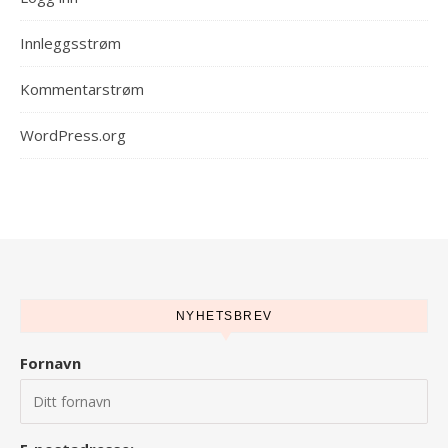
Innleggsstrøm
Kommentarstrøm
WordPress.org
NYHETSBREV
Fornavn