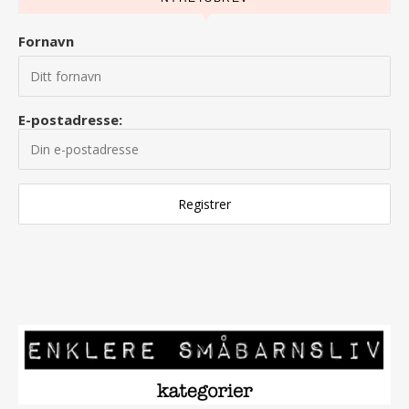
Fornavn
E-postadresse: