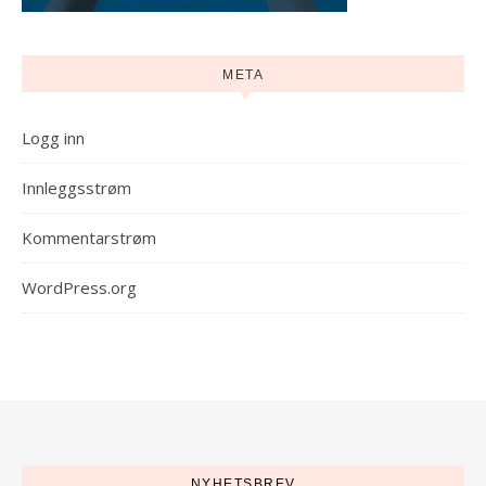
META
Logg inn
Innleggsstrøm
Kommentarstrøm
WordPress.org
NYHETSBREV