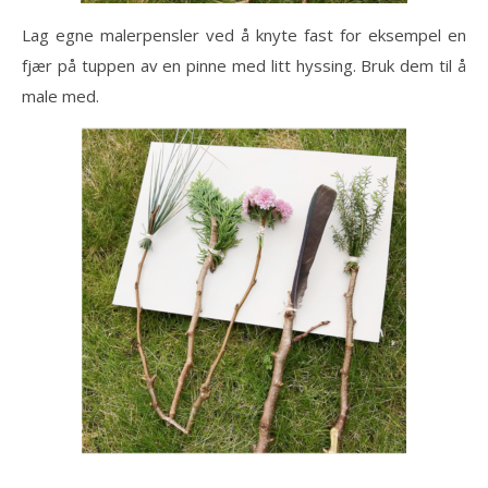
Lag egne malerpensler ved å knyte fast for eksempel en
fjær på tuppen av en pinne med litt hyssing. Bruk dem til å
male med.