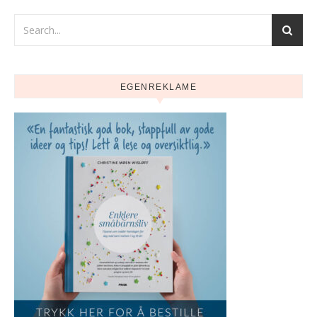
EGENREKLAME