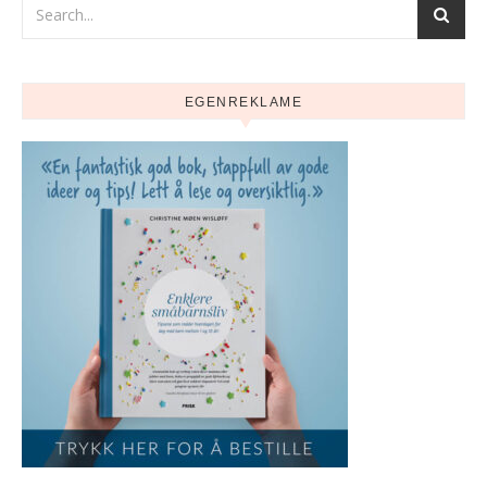
EGENREKLAME