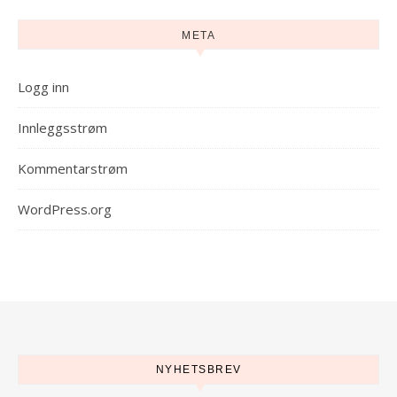
META
Logg inn
Innleggsstrøm
Kommentarstrøm
WordPress.org
NYHETSBREV