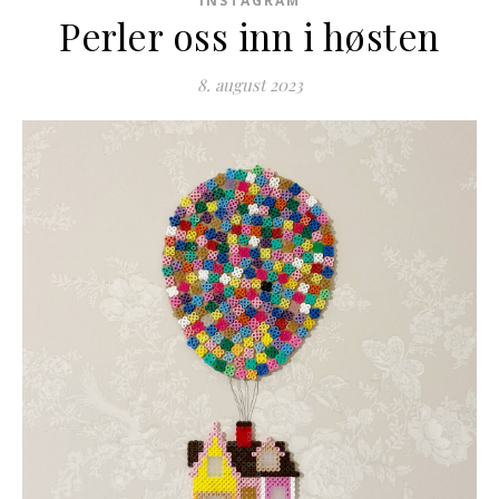
INSTAGRAM
Perler oss inn i høsten
8. august 2023