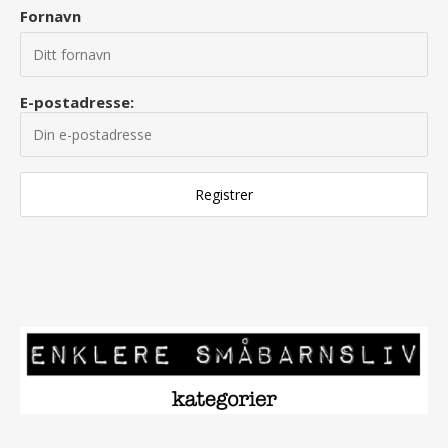
Fornavn
E-postadresse: