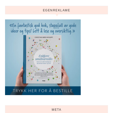
EGENREKLAME
META