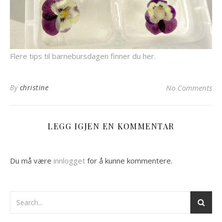
Flere tips til barnebursdagen finner du her.
By
christine
No Comments
LEGG IGJEN EN KOMMENTAR
Du må være
innlogget
for å kunne kommentere.