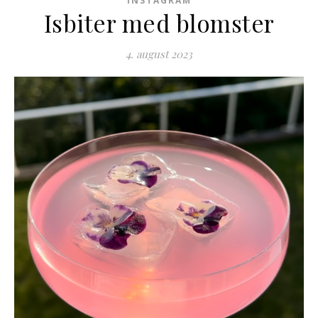
INSTAGRAM
Isbiter med blomster
4. august 2023