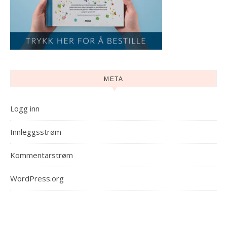
META
Logg inn
Innleggsstrøm
Kommentarstrøm
WordPress.org