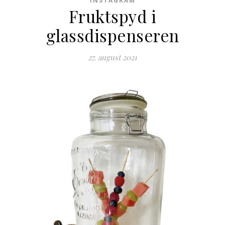
INSTAGRAM
Fruktspyd i
glassdispenseren
27. august 2021