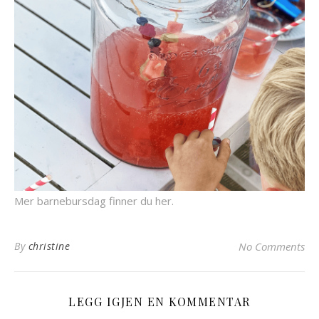
Mer barnebursdag finner du her.
By
christine
No Comments
LEGG IGJEN EN KOMMENTAR