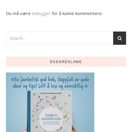
Du må være
innlogget
for å kunne kommentere.
EGENREKLAME