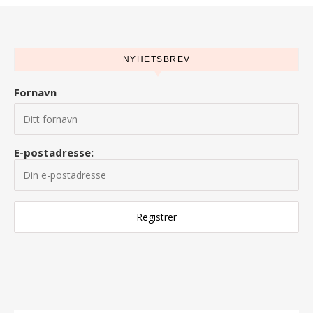
NYHETSBREV
Fornavn
E-postadresse: