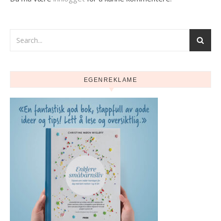
EGENREKLAME