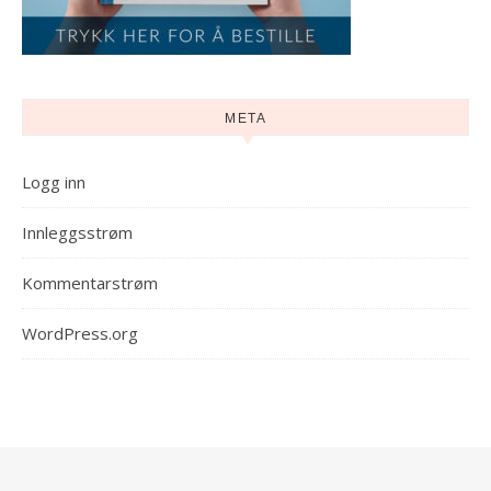
META
Logg inn
Innleggsstrøm
Kommentarstrøm
WordPress.org