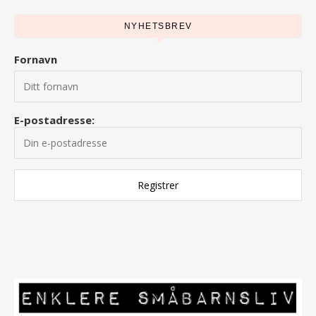
NYHETSBREV
Fornavn
E-postadresse: