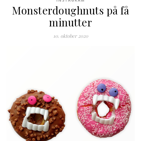
INSTAGRAM
Monsterdoughnuts på få
minutter
10. oktober 2020