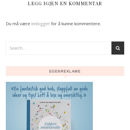
LEGG IGJEN EN KOMMENTAR
Du må være
innlogget
for å kunne kommentere.
EGENREKLAME