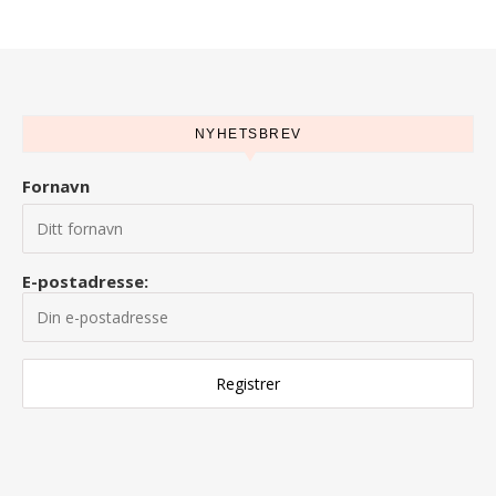
NYHETSBREV
Fornavn
E-postadresse: