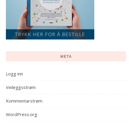
META
Logg inn
Innleggsstrøm
Kommentarstrøm
WordPress.org