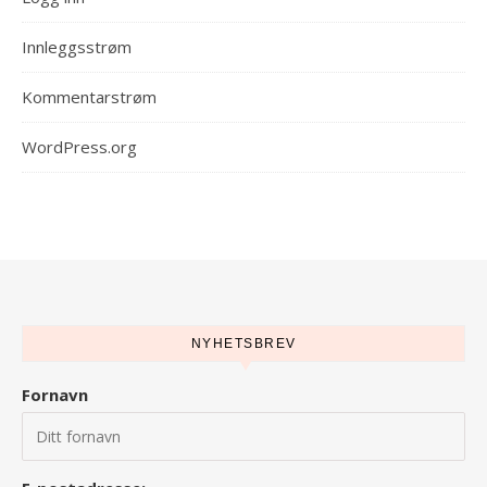
Innleggsstrøm
Kommentarstrøm
WordPress.org
NYHETSBREV
Fornavn