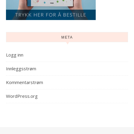
META
Logg inn
Innleggsstrøm
Kommentarstrøm
WordPress.org