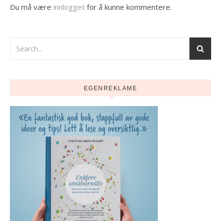
Du må være
innlogget
for å kunne kommentere.
EGENREKLAME