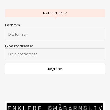
NYHETSBREV
Fornavn
E-postadresse: